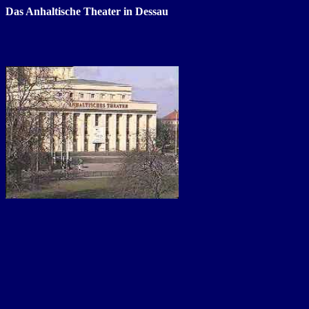
Das Anhaltische Theater in Dessau